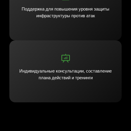
Поддержка для повышения уровня защиты
инфраструктуры против атак
Индивидуальные консультации, составление
плана действий и тренинги