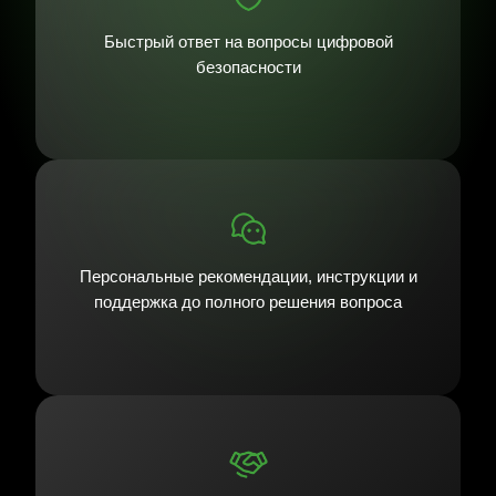
Быстрый ответ на вопросы цифровой
безопасности
Персональные рекомендации, инструкции и
поддержка до полного решения вопроса