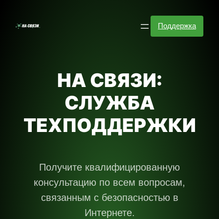
Перейти
к
Поддержка
содержимому
НА СВЯЗИ:
СЛУЖБА
ТЕХПОДДЕРЖКИ
Получите квалифицированную
консультацию по всем вопросам,
связанным с безопасностью в
Интернете.