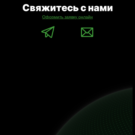
Свяжитесь с нами
Оформить заявку онлайн