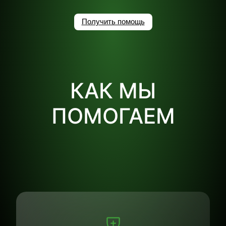
Получить помощь
КАК МЫ
ПОМОГАЕМ