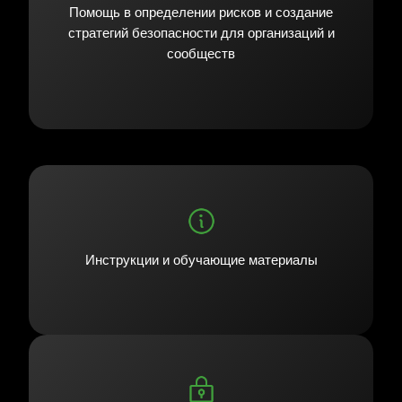
Помощь в определении рисков и создание
стратегий безопасности для организаций и
сообществ
Инструкции и обучающие материалы