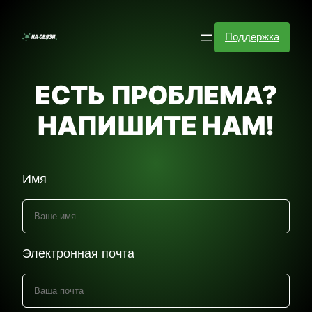
Перейти
к
Поддержка
содержимому
ЕСТЬ ПРОБЛЕМА?
НАПИШИТЕ НАМ!
Имя
Электронная почта