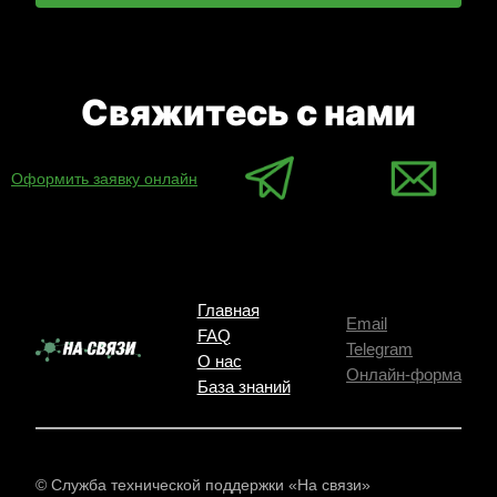
Свяжитесь с нами
Оформить заявку онлайн
Главная
Email
FAQ
Telegram
О нас
Онлайн-форма
База знаний
© Служба технической поддержки «На связи»