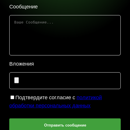
Сообщение
Вложения
Подтвердите согласие с
политикой
обработки персональных данных
Отправить сообщение