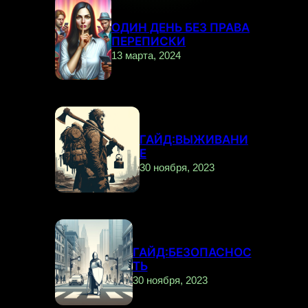
ОДИН ДЕНЬ БЕЗ ПРАВА
ПЕРЕПИСКИ
13 марта, 2024
ГАЙД:ВЫЖИВАНИ
Е
30 ноября, 2023
ГАЙД:БЕЗОПАСНОС
ТЬ
30 ноября, 2023