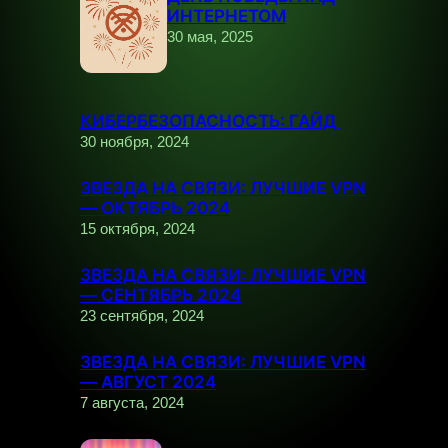
ИНТЕРНЕТОМ
30 мая, 2025
КИБЕРБЕЗОПАСНОСТЬ: ГАЙД
30 ноября, 2024
ЗВЕЗДА НА СВЯЗИ: ЛУЧШИЕ VPN
— ОКТЯБРЬ 2024
15 октября, 2024
ЗВЕЗДА НА СВЯЗИ: ЛУЧШИЕ VPN
— СЕНТЯБРЬ 2024
23 сентября, 2024
ЗВЕЗДА НА СВЯЗИ: ЛУЧШИЕ VPN
— АВГУСТ 2024
7 августа, 2024