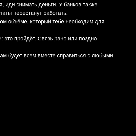
я, иди снимать деньги. У банков также
латы перестанут работать.
том объёме, который тебе необходим для
 это пройдёт. Связь рано или поздно
 вам будет всем вместе справиться с любыми