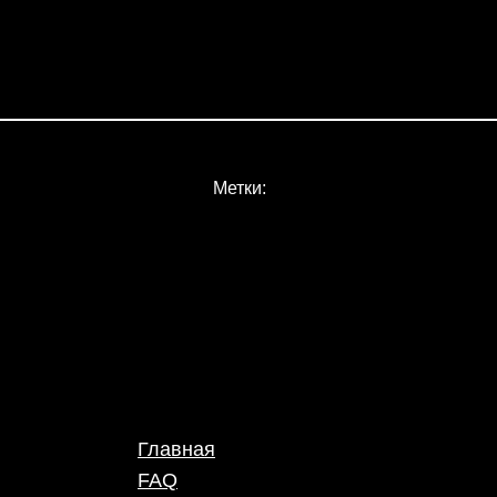
Метки:
Главная
FAQ