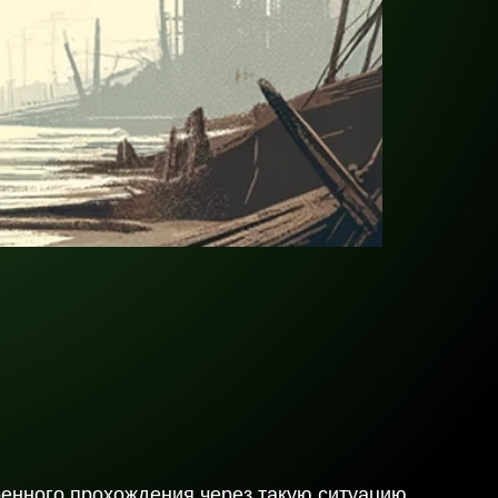
ренного прохождения через такую ситуацию.