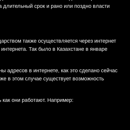
а длительный срок и рано или поздно власти
дарством также осуществляется через интернет
нтернета. Так было в Казахстане в январе
ы адресов в интернете, как это сделано сейчас
аже в этом случае существует возможность
 как они работают. Например: