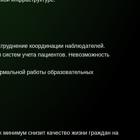
труднение координации наблюдателей.
 систем учета пациентов. Невозможность
ормальной работы образовательных
ак минимум снизит качество жизни граждан на