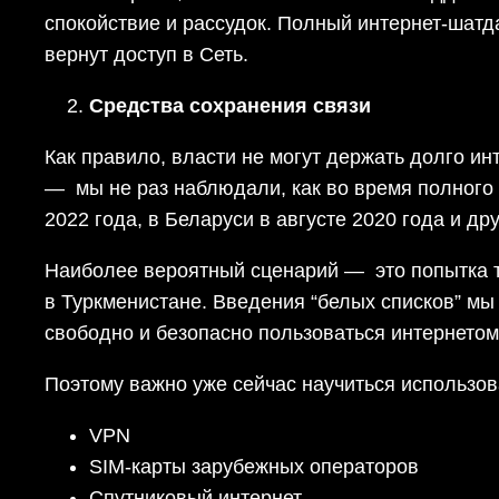
спокойствие и рассудок. Полный интернет-шатд
вернут доступ в Сеть.
Средства сохранения связи
Как правило, власти не могут держать долго и
— мы не раз наблюдали, как во время полного
2022 года, в Беларуси в августе 2020 года и др
Наиболее вероятный сценарий — это попытка то
в Туркменистане. Введения “белых списков” мы
свободно и безопасно пользоваться интернетом
Поэтому важно уже сейчас научиться использов
VPN
SIM-карты зарубежных операторов
Спутниковый интернет