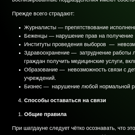
Прежде всего страдают:
Журналисты — препятствование исполнен
Беженцы — нарушение прав на получение
Институты проведения выборов — невозмо
Здравоохранение — затруднение работы ле
граждан получить медицинские услуги, вкл
Образование — невозможность связи с де
учреждений.
Бизнес — нарушение любой нормальной ра
Способы оставаться на связи
Общие правила
При шатдауне следует чётко осознавать, что эт