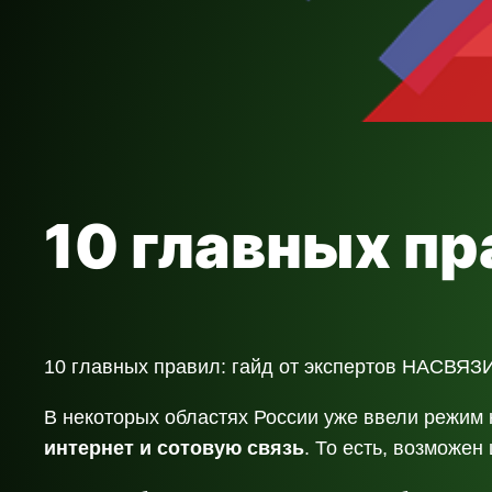
10 главных пр
10 главных правил: гайд от экспертов НАСВЯЗИ
В некоторых областях России уже ввели режим к
интернет и сотовую связь
. То есть, возможен