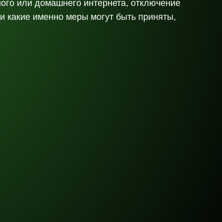
ного или домашнего интернета, отключение
и какие именно меры могут быть приняты,